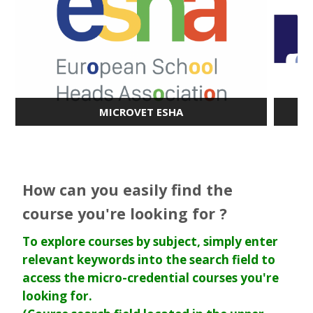
MICROVET ESHA
ENTER COURSE
How can you easily find the
course you're looking for ?
To explore courses by subject, simply enter
relevant keywords into the search field to
access the micro-credential courses you're
looking for.